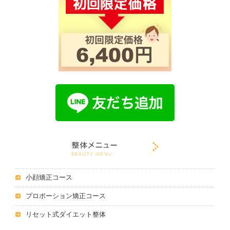
小顔矯正コース
プロポーション矯正コース
リセット式ダイエット整体