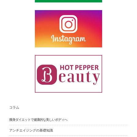
コラム
痩身ダイエットで健康的な美しいボディへ
アンチエイジングの基礎知識